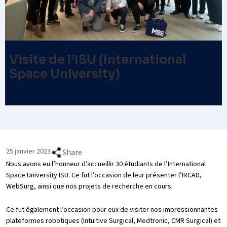
Visite de l’ISU (International
Space University)
25 janvier 2023
Share
Nous avons eu l’honneur d’accueillir 30 étudiants de l’International
Space University ISU. Ce fut l’occasion de leur présenter l’IRCAD,
WebSurg, ainsi que nos projets de recherche en cours.
Ce fut également l’occasion pour eux de visiter nos impressionnantes
plateformes robotiques (Intuitive Surgical, Medtronic, CMR Surgical) et