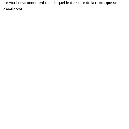
de voir l’environnement dans lequel le domaine de la robotique se
développe.