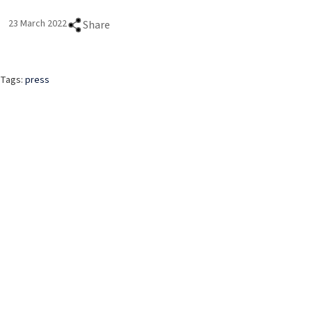
23 March 2022
Share
Tags:
press