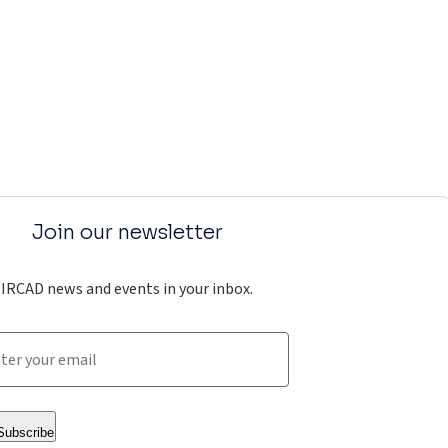
Join our newsletter
IRCAD news and events in your inbox.
Subscribe