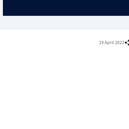
19 April 2022