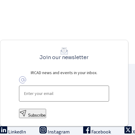
Join our newsletter
IRCAD news and events in your inbox.
Subscribe
LinkedIn
Instagram
Facebook
X