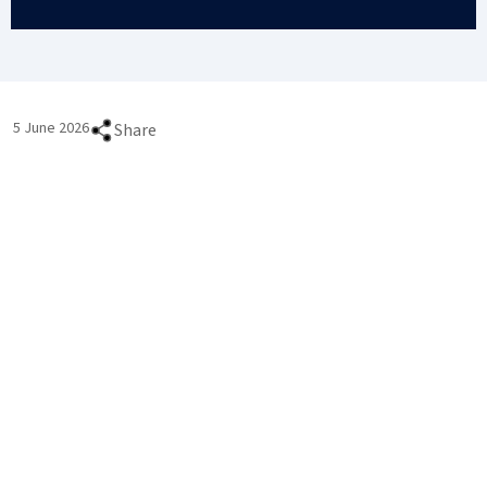
5 June 2026
Share