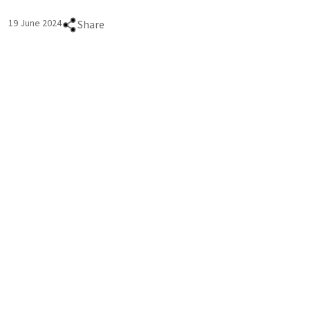
19 June 2024
Share