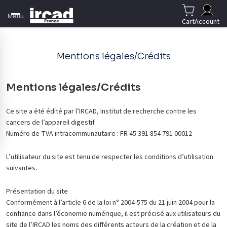
Menu
Cart
Account
Mentions légales/Crédits
Mentions légales/Crédits
Ce site a été édité par l’IRCAD, Institut de recherche contre les
cancers de l’appareil digestif.
Numéro de TVA intracommunautaire : FR 45 391 854 791 00012
L’utilisateur du site est tenu de respecter les conditions d’utilisation
suivantes.
Présentation du site
Conformément à l’article 6 de la loi n° 2004-575 du 21 juin 2004 pour la
confiance dans l’économie numérique, il est précisé aux utilisateurs du
site de l’IRCAD les noms des différents acteurs de la création et de la