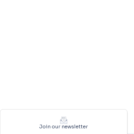
Join our newsletter