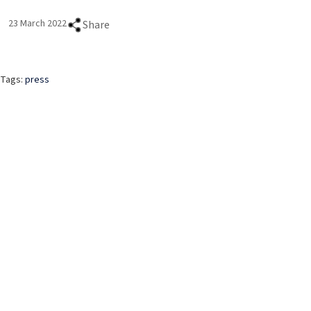
23 March 2022
Share
Tags:
press