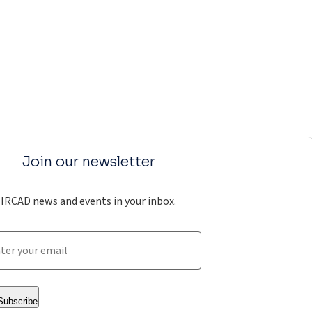
Join our newsletter
IRCAD news and events in your inbox.
Subscribe