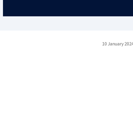
10 January 202