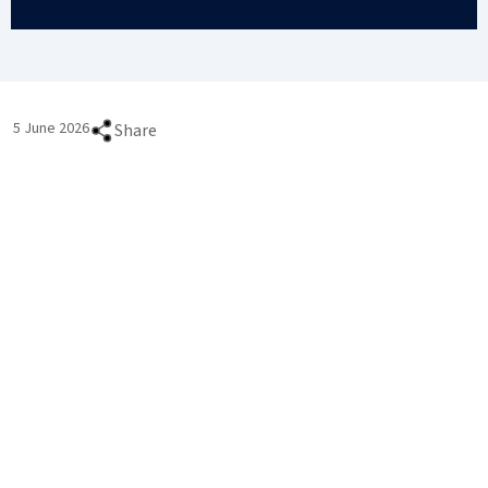
5 June 2026
Share