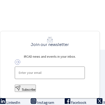
Join our newsletter
IRCAD news and events in your inbox.
Subscribe
LinkedIn
Instagram
Facebook
X